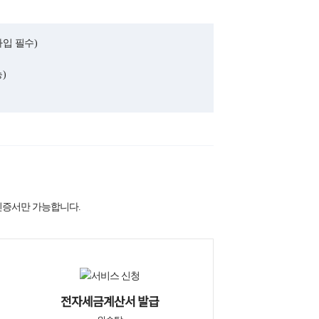
입 필수)
)
인증서만 가능합니다.
전자세금계산서 발급