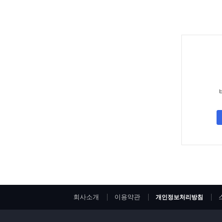
회사소개
이용약관
개인정보처리방침