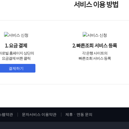
서비스 이용 방법
1. 요금 결제
2. 빠른조회 서비스 등록
바로빌 홈페이지 상단의
각 은행 사이트의
요금결제 버튼 클릭
빠른조회 서비스 등록
결제하기
스팸약관
문자서비스 이용약관
제휴ㆍ연동 문의