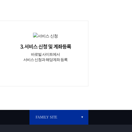
3. 서비스 신청 및 계좌등록
바로빌 사이트에서
서비스 신청과 해당계좌 등록
FAMILY SITE
▼
바로빌 개발자센터