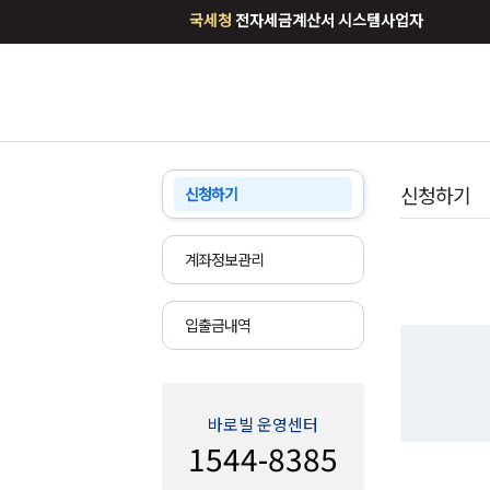
국세청
전자세금계산서 시스템사업자
신청하기
신청하기
계좌정보관리
입출금내역
바로빌 운영센터
1544-8385