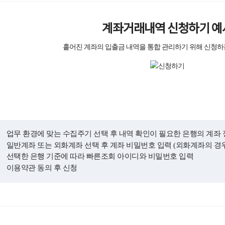
계좌거래내역 신청하기 예
흩어진 계좌의 입출금 내역을 통합 관리하기 위해 신청하
업무 환경에 맞는 수집주기 선택 후 내역 확인이 필요한 은행의 계좌 
일반계좌 또는 외화계좌 선택 후 계좌 비밀번호 입력 (외화계좌의 경우
선택한 은행 기준에 따라 빠른조회 아이디와 비밀번호 입력
이용약관 동의 후 신청