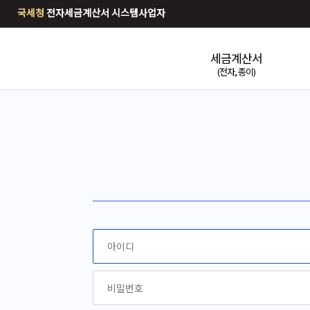
국세청
전자세금계산서 시스템사업자
세금계산서
(전자, 종이)