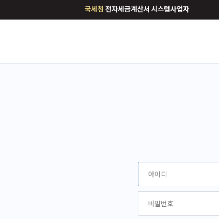
국세청
전자세금계산서 시스템사업자